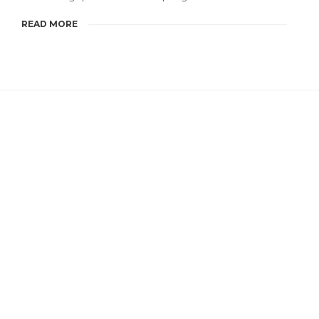
READ MORE