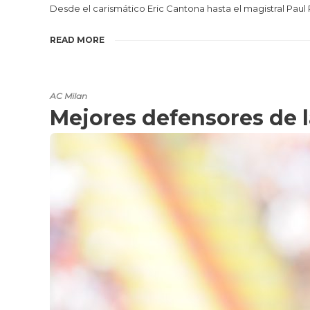
Desde el carismático Eric Cantona hasta el magistral Paul
READ MORE
AC Milan
Mejores defensores de 