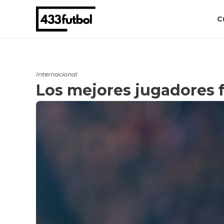
C
Internacional
Los mejores jugadores f