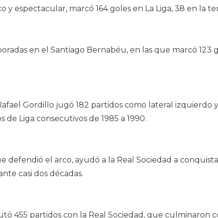
co y espectacular, marcó 164 goles en La Liga, 38 en la 
oradas en el Santiago Bernabéu, en las que marcó 123 g
Rafael Gordillo jugó 182 partidos como lateral izquierdo
s de Liga consecutivos de 1985 a 1990.
e defendió el arco, ayudó a la Real Sociedad a conquista
ante casi dos décadas.
utó 455 partidos con la Real Sociedad, que culminaron 