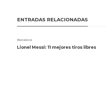
ENTRADAS RELACIONADAS
Barcelona
Lionel Messi: 11 mejores tiros libres