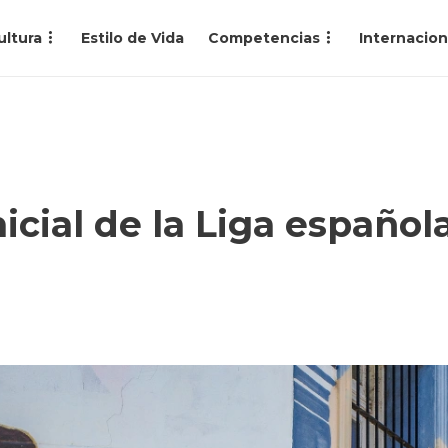
ultura
Estilo de Vida
Competencias
Internacion
nicial de la Liga español