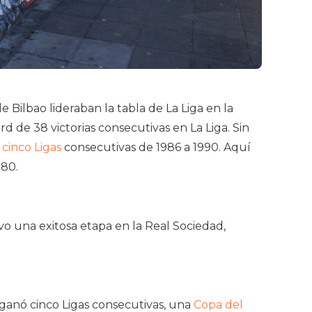
 Bilbao lideraban la tabla de La Liga en la
 de 38 victorias consecutivas en La Liga. Sin
cinco Ligas
consecutivas de 1986 a 1990. Aquí
80.
vo una exitosa etapa en la Real Sociedad,
 ganó cinco Ligas consecutivas, una
Copa del