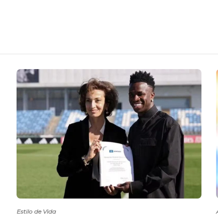
Estilo de Vida