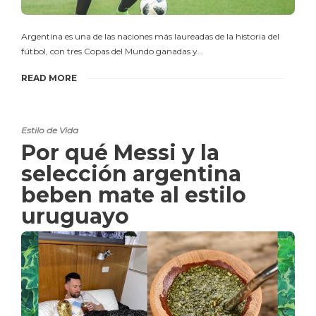
Argentina es una de las naciones más laureadas de la historia del
fútbol, con tres Copas del Mundo ganadas y…
READ MORE
Estilo de Vida
Por qué Messi y la
selección argentina
beben mate al estilo
uruguayo