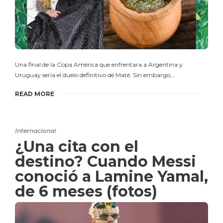
Una final de la Copa América que enfrentara a Argentina y
Uruguay sería el duelo definitivo de Maté. Sin embargo,…
READ MORE
Internacional
¿Una cita con el
destino? Cuando Messi
conoció a Lamine Yamal,
de 6 meses (fotos)