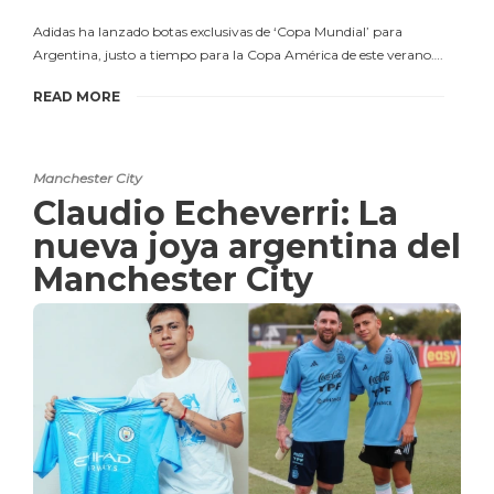
Adidas ha lanzado botas exclusivas de ‘Copa Mundial’ para
Argentina, justo a tiempo para la Copa América de este verano….
READ MORE
Manchester City
Claudio Echeverri: La
nueva joya argentina del
Manchester City