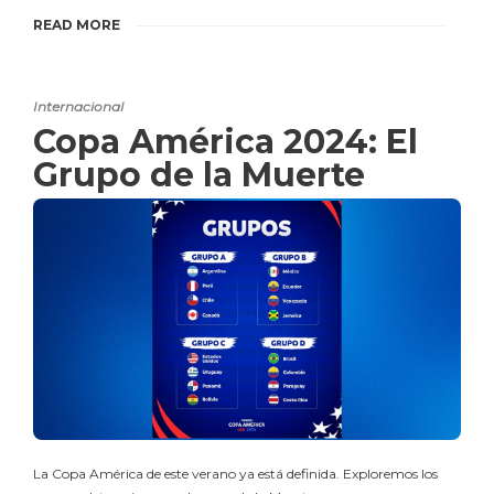
READ MORE
Internacional
Copa América 2024: El
Grupo de la Muerte
La Copa América de este verano ya está definida. Exploremos los