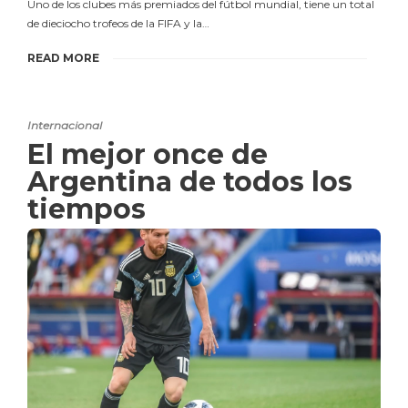
Uno de los clubes más premiados del fútbol mundial, tiene un total
de dieciocho trofeos de la FIFA y la…
READ MORE
Internacional
El mejor once de
Argentina de todos los
tiempos