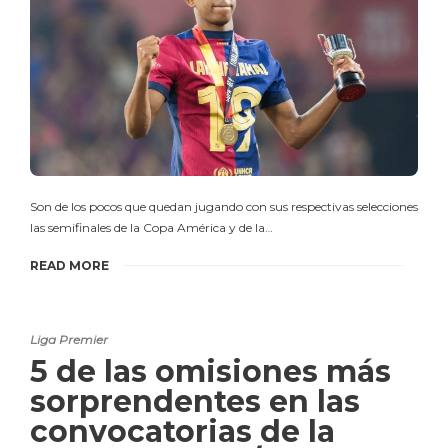
Son de los pocos que quedan jugando con sus respectivas selecciones
las semifinales de la Copa América y de la…
READ MORE
Liga Premier
5 de las omisiones más
sorprendentes en las
convocatorias de la