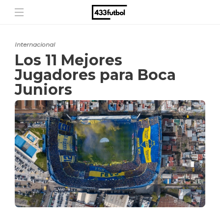
Internacional
Los 11 Mejores
Jugadores para Boca
Juniors