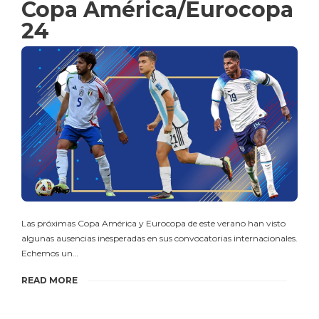
Copa América/Eurocopa
24
Las próximas Copa América y Eurocopa de este verano han visto
algunas ausencias inesperadas en sus convocatorias internacionales.
Echemos un…
READ MORE