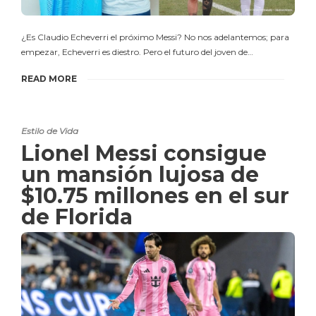
¿Es Claudio Echeverri el próximo Messi? No nos adelantemos; para
empezar, Echeverri es diestro. Pero el futuro del joven de…
READ MORE
Estilo de Vida
Lionel Messi consigue
un mansión lujosa de
$10.75 millones en el sur
de Florida