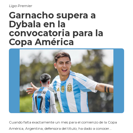
Liga Premier
Garnacho supera a
Dybala en la
convocatoria para la
Copa América
Cuando falta exactamente un mes para el comienzo de la Copa
América, Argentina, defensora del título, ha dado a conocer…