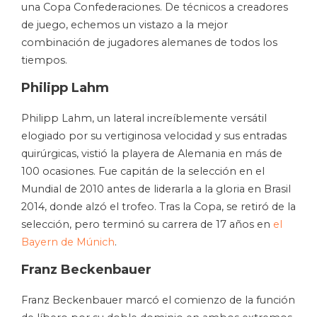
una Copa Confederaciones. De técnicos a creadores
de juego, echemos un vistazo a la mejor
combinación de jugadores alemanes de todos los
tiempos.
Philipp Lahm
Philipp Lahm, un lateral increíblemente versátil
elogiado por su vertiginosa velocidad y sus entradas
quirúrgicas, vistió la playera de Alemania en más de
100 ocasiones. Fue capitán de la selección en el
Mundial de 2010 antes de liderarla a la gloria en Brasil
2014, donde alzó el trofeo. Tras la Copa, se retiró de la
selección, pero terminó su carrera de 17 años en
el
Bayern de Múnich
.
Franz Beckenbauer
Franz Beckenbauer marcó el comienzo de la función