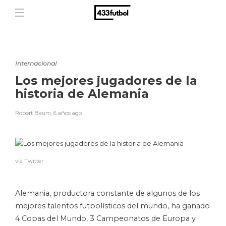
Internacional
Los mejores jugadores de la
historia de Alemania
Robert Baum
,
6 años ago
vía Twitter
Alemania, productora constante de algunos de los
mejores talentos futbolísticos del mundo, ha ganado
4 Copas del Mundo, 3 Campeonatos de Europa y