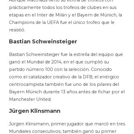
prácticamente todos los trofeos de clubes en sus
etapas en el Inter de Milán y el Bayern de Múnich, la
Champions de la UEFA fue el único trofeo que le
resistió.
Bastian Schweinsteiger
Bastian Schweinsteiger fue la estrella del equipo que
ganó el Mundial de 2014, en el que cumplió su
partido número 100 con la selección. Conocido
como el catalizador creativo de la DFB, el enérgico
centrocampista también fue uno de los pilares del
Bayern Múnich durante 13 años antes de fichar por el
Manchester United.
Jürgen Klinsmann
Jürgen Klinsmann, primer jugador que marcó en tres
Mundiales consecutivos, también ganó su primer