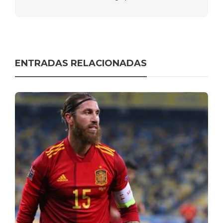
ENTRADAS RELACIONADAS