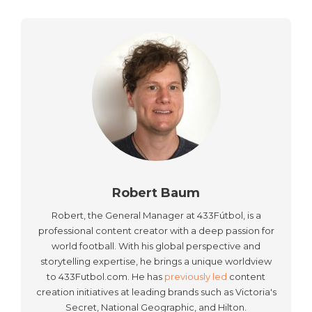
Robert Baum
Robert, the General Manager at 433Fútbol, is a
professional content creator with a deep passion for
world football. With his global perspective and
storytelling expertise, he brings a unique worldview
to 433Futbol.com. He has
previously led
content
creation initiatives at leading brands such as Victoria's
Secret, National Geographic, and Hilton.