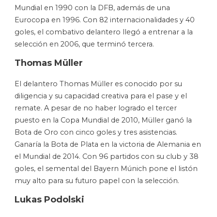
Mundial en 1990 con la DFB, además de una
Eurocopa en 1996. Con 82 internacionalidades y 40
goles, el combativo delantero llegó a entrenar a la
selección en 2006, que terminó tercera.
Thomas Müller
El delantero Thomas Müller es conocido por su
diligencia y su capacidad creativa para el pase y el
remate. A pesar de no haber logrado el tercer
puesto en la Copa Mundial de 2010, Müller ganó la
Bota de Oro con cinco goles y tres asistencias.
Ganaría la Bota de Plata en la victoria de Alemania en
el Mundial de 2014. Con 96 partidos con su club y 38
goles, el semental del Bayern Múnich pone el listón
muy alto para su futuro papel con la selección.
Lukas Podolski