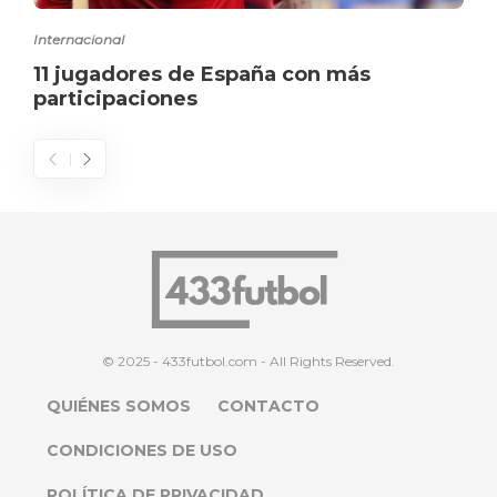
Internacional
11 jugadores de España con más
participaciones
© 2025 - 433futbol.com - All Rights Reserved.
QUIÉNES SOMOS
CONTACTO
CONDICIONES DE USO
POLÍTICA DE PRIVACIDAD