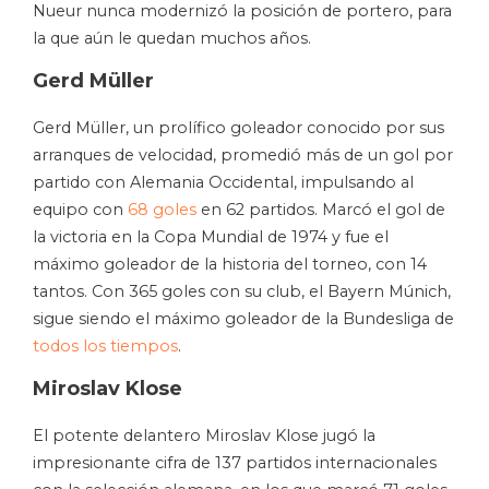
Nueur nunca modernizó la posición de portero, para
la que aún le quedan muchos años.
Gerd Müller
Gerd Müller, un prolífico goleador conocido por sus
arranques de velocidad, promedió más de un gol por
partido con Alemania Occidental, impulsando al
equipo con
68 goles
en 62 partidos. Marcó el gol de
la victoria en la Copa Mundial de 1974 y fue el
máximo goleador de la historia del torneo, con 14
tantos. Con 365 goles con su club, el Bayern Múnich,
sigue siendo el máximo goleador de la Bundesliga de
todos los tiempos
.
Miroslav Klose
El potente delantero Miroslav Klose jugó la
impresionante cifra de 137 partidos internacionales