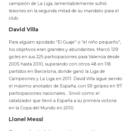
campeón de La Liga, lamentablemente sufrió
lesiones en la segunda mitad de su mandato para el
club.
David Villa
Para alguien apodado “El Guaje” o “el niño pequeño”,
los objetivos eran grandes y abundantes. Marcó 129
goles en sus 225 participaciones para Valencia desde
2005 hasta 2010, superando con otros 48 en 118
partidos en Barcelona, ​​donde ganó la Liga de
Campeones y La Liga en 2011. David Villa sigue siendo
el máximo anotador de España, con 59 golpes en 97
participaciones nacionales. . Sirvió como el
catalizador que llevó a España a su primera victoria
en la Copa del Mundo en 2010.
Lionel Messi