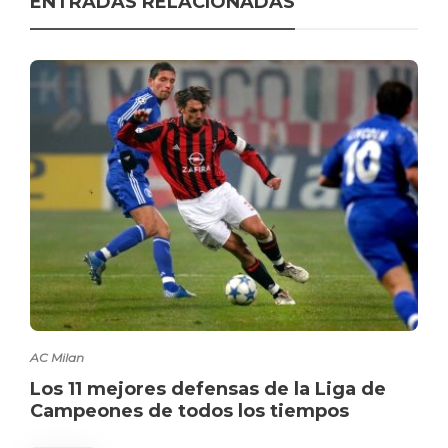
ENTRADAS RELACIONADAS
AC Milan
Los 11 mejores defensas de la Liga de
Campeones de todos los tiempos