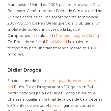
Manchester United en 2003 para reemplazar a David
Beckham. Ganó su primer Balón de Oro a la edad de
23 años después de una sorprendente temporada
2007-08 con los Red Devils que vio al club ganar un
triplete de trofeos, incluyendo la Liga de
Campeones, el título de la
Premier League y la Copa
FA. Ronaldo se fue al
Real Madrid
la siguiente
temporada para una transferencia récord de £ 80
millones.
Didier Drogba
Sin duda uno de
los mejores jugadores en la historia
del
Blues, Didier Drogba anotó 157 goles en 341
participaciones para Los Blues. También ayudó al
Chelsea a igualar en la final de la Liga de Campeones
2012 antes de anotar el
penalti
ganador contra el