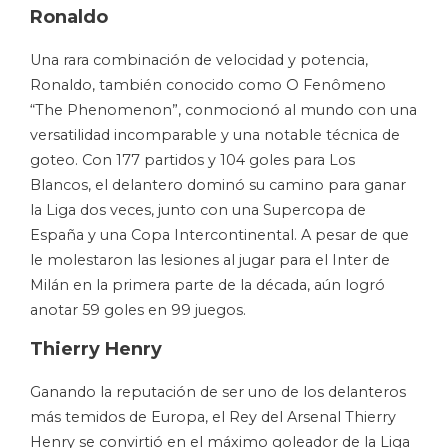
Ronaldo
Una rara combinación de velocidad y potencia,
Ronaldo, también conocido como O Fenômeno
“The Phenomenon”, conmocionó al mundo con una
versatilidad incomparable y una notable técnica de
goteo. Con 177 partidos y 104 goles para Los
Blancos, el delantero dominó su camino para ganar
la Liga dos veces, junto con una Supercopa de
España y una Copa Intercontinental. A pesar de que
le molestaron las lesiones al jugar para el Inter de
Milán en la primera parte de la década, aún logró
anotar 59 goles en 99 juegos.
Thierry Henry
Ganando la reputación de ser uno de los delanteros
más temidos de Europa, el Rey del Arsenal Thierry
Henry se convirtió en el máximo goleador de la Liga