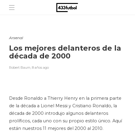
Arsenal
Los mejores delanteros de la
década de 2000
Robert Baum
,
8 años ago
Desde Ronaldo a Thierry Henry en la primera parte
de la década a Lionel Messi y Cristiano Ronaldo, la
década de 2000 introdujo algunos delanteros
prolíficos, cada uno con su propio estilo único. Aquí
están nuestros 11 mejores del 2000 al 2010.