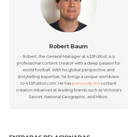
Robert Baum
Robert, the General Manager at 433Fútbol, is a
professional content creator with a deep passion for
world football. With his global perspective and
storytelling expertise, he brings a unique worldview
to 433Futbol.com. He has
previously led
content
creation initiatives at leading brands such as Victoria's
Secret, National Geographic, and Hilton.