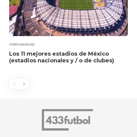
Internacional
Los 11 mejores estadios de México
(estadios nacionales y / o de clubes)