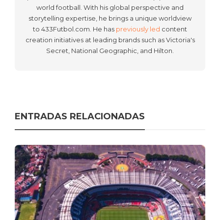
world football. With his global perspective and
storytelling expertise, he brings a unique worldview
to 433Futbol.com. He has
previously led
content
creation initiatives at leading brands such as Victoria's
Secret, National Geographic, and Hilton.
ENTRADAS RELACIONADAS