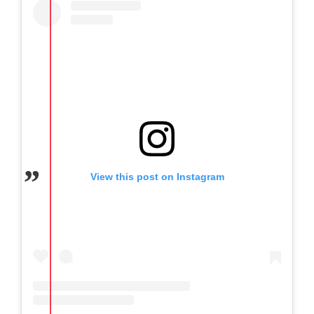
View this post on Instagram