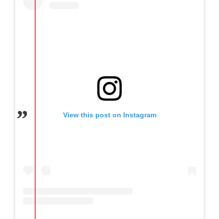
View this post on Instagram