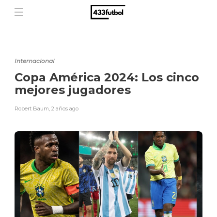
Internacional
Copa América 2024: Los cinco
mejores jugadores
Robert Baum
,
2 años ago