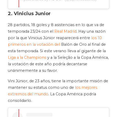
2. Vinicius Junior
28 partidos, 18 goles y 8 asistencias en lo que va de
temporada 23/24 con el
Real Madrid
. Hay una razón
por la que Vinicius Júnior reaparecerá entre
los 10
primeros en la votación del
Balón de Oro al final de
esta temporada. Si este verano lleva al gigante de la
Liga a la Champions
y a la Seleção a la Copa América,
la votación de este año podría decantarse
unánimemente a su favor.
Vini Júnior, de 23 años, tiene la importante misión de
mantener su estatus como uno de
los mejores
extremos del mundo
. La Copa América podría
consolidarlo.