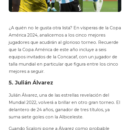
¿A quién no le gusta otra lista? En vísperas de la Copa
América 2024, analicemos a los cinco mejores
jugadores que acudirán al glorioso torneo. Recuerde
que la Copa América de este año incluye a seis
equipos invitados de la Concacaf, con un jugador de
talla mundial en particular que figura entre los cinco
mejores a seguir.
5. Julián Álvarez
Julián Álvarez, una de las estrellas revelación del
Mundial 2022, volverá a brillar en otro gran torneo. El
delantero de 24 años, ganador de tres títulos, ya
suma siete goles con la Albiceleste.
Cuando Scaloni pone a Álvarez como probable